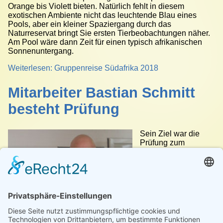
Orange bis Violett bieten. Natürlich fehlt in diesem
exotischen Ambiente nicht das leuchtende Blau eines
Pools, aber ein kleiner Spaziergang durch das
Naturreservat bringt Sie ersten Tierbeobachtungen näher.
Am Pool wäre dann Zeit für einen typisch afrikanischen
Sonnenuntergang.
Weiterlesen: Gruppenreise Südafrika 2018
Mitarbeiter Bastian Schmitt
besteht Prüfung
Sein Ziel war die
Prüfung zum